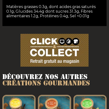
Matières grasses 0.3g, dont acides gras saturés
0.1g, Glucides 34.4g dont sucres 31.3g, Fibres
alimentaires 1.2g, Protéines 0.4g, Sel <0.01g
Découvrez nos autres
créations gourmandes