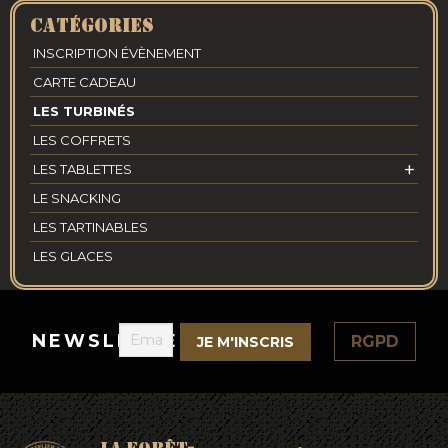
Catégories
INSCRIPTION ÉVÈNEMENT
CARTE CADEAU
LES TURBINÉS
LES COFFRETS
+
LES TABLETTES
LE SNACKING
LES TARTINABLES
LES GLACES
NEWSLETTER
RGPD