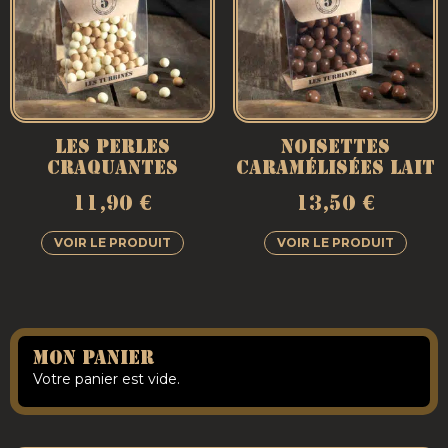
LES PERLES
NOISETTES
CRAQUANTES
CARAMÉLISÉES LAIT
11,90
€
13,50
€
VOIR LE PRODUIT
VOIR LE PRODUIT
Mon Panier
Votre panier est vide.