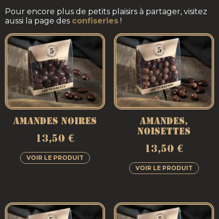
Pour encore plus de petits plaisirs à partager, visitez
aussi la page des
confiseries
!
AMANDES NOIRES
AMANDES,
NOISETTES
13,50
€
13,50
€
VOIR LE PRODUIT
VOIR LE PRODUIT